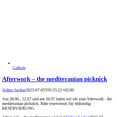
Gallerie
Afterwork – the mediteranian picknick
Volker Sachse
2023-07-05T05:55:21+02:00
Am 28.06., 12.07 und am 26.07 laden wir ein zum Afterwork - the
mediteranian picknick. Bitte reservieren Sie frühzeitig:
RESERVIERUNG