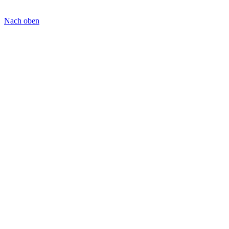
Nach oben