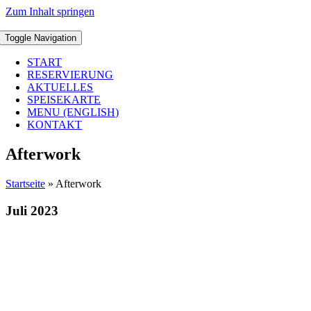
Zum Inhalt springen
Toggle Navigation
START
RESERVIERUNG
AKTUELLES
SPEISEKARTE
MENU (ENGLISH)
KONTAKT
Afterwork
Startseite
»
Afterwork
Juli 2023