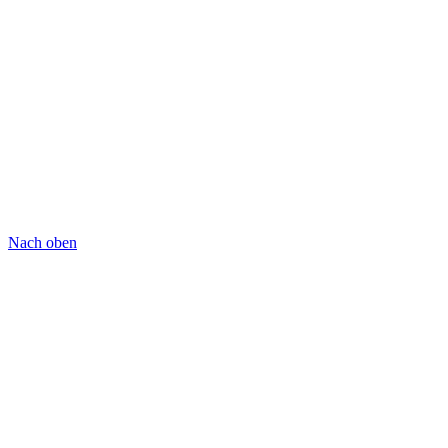
Nach oben