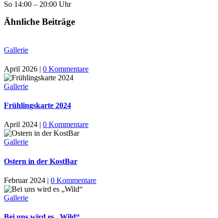
So 14:00 – 20:00 Uhr
Ähnliche Beiträge
Gallerie
April 2026
|
0 Kommentare
Gallerie
Frühlingskarte 2024
April 2024
|
0 Kommentare
Gallerie
Ostern in der KostBar
Februar 2024
|
0 Kommentare
Gallerie
Bei uns wird es „Wild“