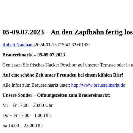
05-09.07.2023 – An den Zapfhahn fertig los
Robert Naumann
2024-01-15T15:41:33+01:00
Brauereimarkt – 05-09.07.2023
Geniessen Sie frisches Hacker Poschorr auf unserer Terrasse oder in
Auf eine schöne Zeit unter Freunden bei einem kühlen Bier!
Alle Infos zum Brauereimarkt unter:
http://www.brauereimarkt.de
Unsere Sonder – Öffnungszeiten zum Brauereimarkt:
Mi – Fr 17:00 – 23:00 Uhr
Do + Fr 17:00 – 1:00 Uhr
Sa 14:00 – 23:00 Uhr