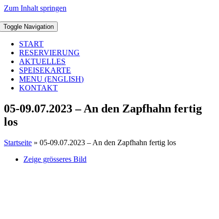
Zum Inhalt springen
Toggle Navigation
START
RESERVIERUNG
AKTUELLES
SPEISEKARTE
MENU (ENGLISH)
KONTAKT
05-09.07.2023 – An den Zapfhahn fertig
los
Startseite
»
05-09.07.2023 – An den Zapfhahn fertig los
Zeige grösseres Bild