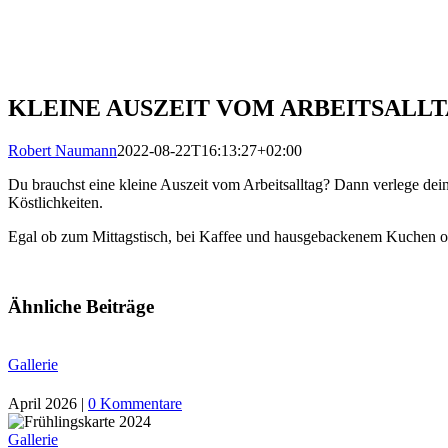
KLEINE AUSZEIT VOM ARBEITSALL
Robert Naumann
2022-08-22T16:13:27+02:00
Du brauchst eine kleine Auszeit vom Arbeitsalltag? Dann verlege dei
Köstlichkeiten.
Egal ob zum Mittagstisch, bei Kaffee und hausgebackenem Kuchen od
Ähnliche Beiträge
Gallerie
April 2026
|
0 Kommentare
Gallerie