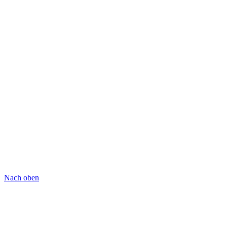
Nach oben