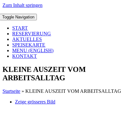
Zum Inhalt springen
Toggle Navigation
START
RESERVIERUNG
AKTUELLES
SPEISEKARTE
MENU (ENGLISH)
KONTAKT
KLEINE AUSZEIT VOM
ARBEITSALLTAG
Startseite
»
KLEINE AUSZEIT VOM ARBEITSALLTAG
Zeige grösseres Bild