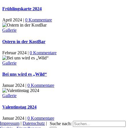
Frühlingskarte 2024
April 2024
|
0 Kommentare
Gallerie
Ostern in der KostBar
Februar 2024
|
0 Kommentare
Gallerie
Bei uns wird es „Wild“
Januar 2024
|
0 Kommentare
Gallerie
Valentinstag 2024
Januar 2024
|
0 Kommentare
Impressum
|
Datenschutz
|
Suche nach: