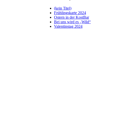
(kein Titel)
Frühlingskarte 2024
Ostern in der KostBar
Bei uns wird es „Wild“
Valentinstag 2024