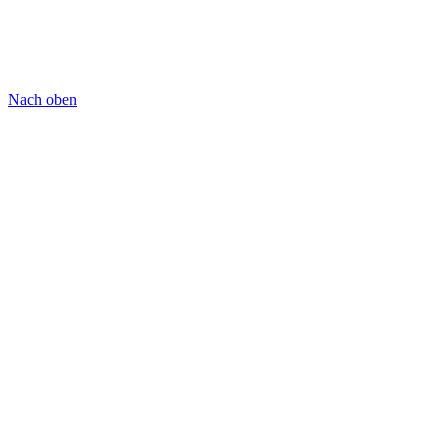
Nach oben