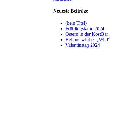
Neueste Beiträge
(kein Titel)
Frühlingskarte 2024
Ostern in der KostBar
Bei uns wird es „Wild“
Valentinstag 2024