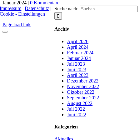
Januar 2024
|
0 Kommentare
Impressum
|
Datenschutz
|
Suche nach:
Cookie - Einstellungen
Page load link
Archiv
April 2026
April 2024
Februar 2024
Januar 2024
Juli 2023
Juni 2023
April 2023
Dezember 2022
November 2022
Oktober 2022
September 2022
August 2022
Juli 2022
Juni 2022
Kategorien
Aktuelles