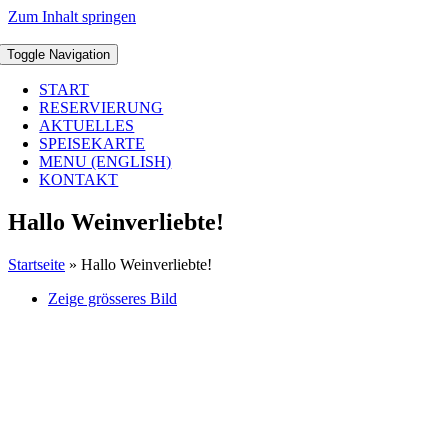
Zum Inhalt springen
Toggle Navigation
START
RESERVIERUNG
AKTUELLES
SPEISEKARTE
MENU (ENGLISH)
KONTAKT
Hallo Weinverliebte!
Startseite
»
Hallo Weinverliebte!
Zeige grösseres Bild