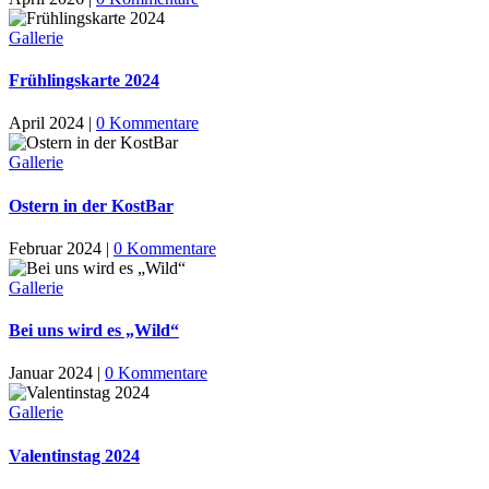
Gallerie
Frühlingskarte 2024
April 2024
|
0 Kommentare
Gallerie
Ostern in der KostBar
Februar 2024
|
0 Kommentare
Gallerie
Bei uns wird es „Wild“
Januar 2024
|
0 Kommentare
Gallerie
Valentinstag 2024